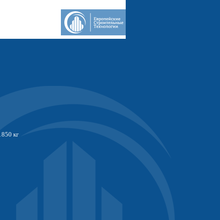
1850 кг