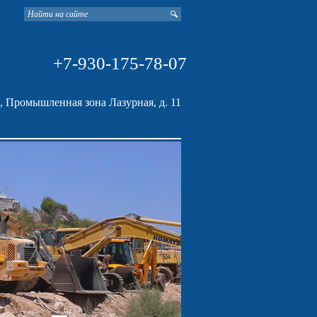
+7-930-175-78-07
ь, Промышленная зона Лазурная, д. 11