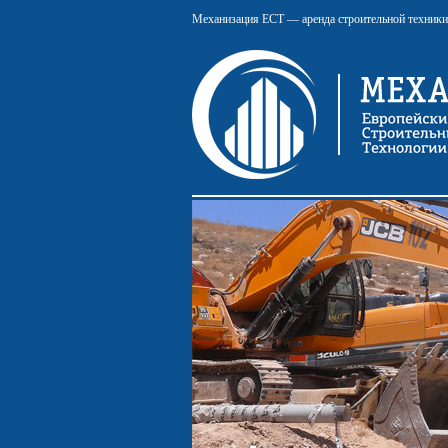
Механизация ЕСТ — аренда строительной техники 